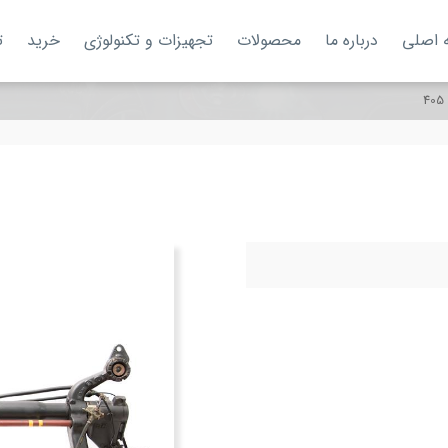
 اصلی
درباره ما
محصولات
تجهیزات و تکنولوژی
خرید
ت