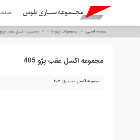
صفحه
صفحه اصلی
>
محصولات پژو 405
>
مجموعه اکسل عقب پژو 405
مجموعه اکسل عقب پژو 405
مجموعه اکسل عقب پژو 405