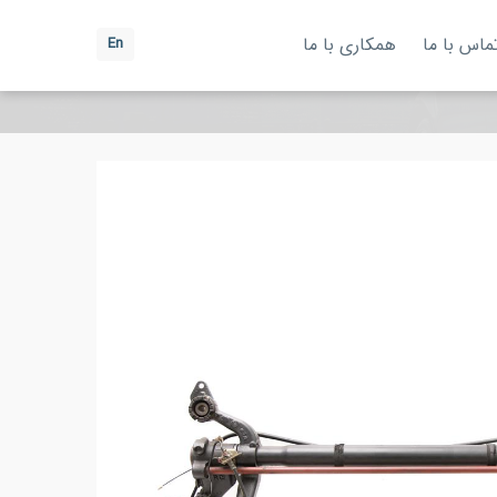
ماس با ما
همکاری با ما
En