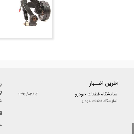
آخرین اخــبار
ر
نمایشگاه قطعات خودرو
۱۳۹۶/۰۳/۰۶
ش
نمایشگاه قطعات خودرو