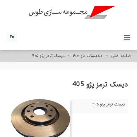
En
صفحه اصلی
>
محصولات پژو 405
>
دیسک ترمز پژو 405
دیسک ترمز پژو 405
دیسک ترمز پژو 405