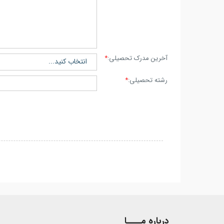
آخرین مدرک تحصیلی:
*
رشته تحصیلی:
*
درباره مــــا