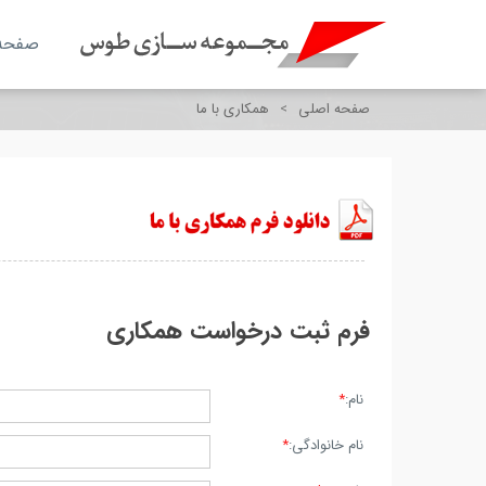
صفحه
صفحه اصلی
>
همکاری با ما
فرم ثبت درخواست همکاری
نام:
*
نام خانوادگی:
*