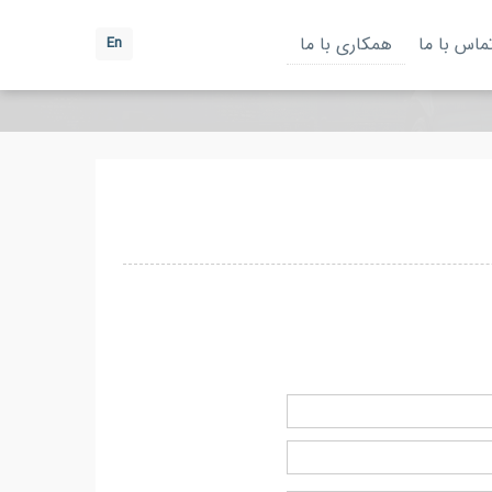
ماس با ما
همکاری با ما
En