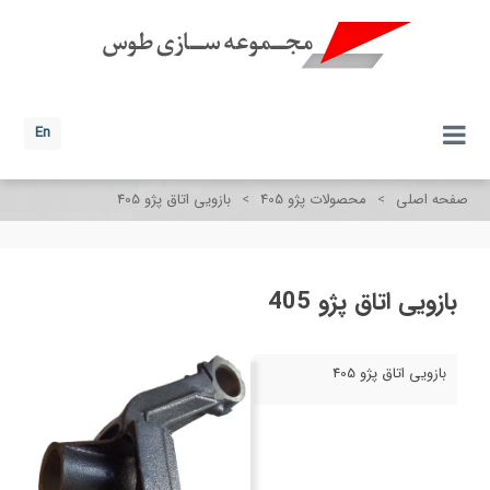
En
صفحه اصلی
>
محصولات پژو 405
>
بازویی اتاق پژو 405
بازویی اتاق پژو 405
بازویی اتاق پژو 405